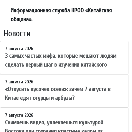
Информационная служба КРОО «Китайская
община».
Новости
7 августа 2026
3 самых частых мифа, которые мешают людям
сделать первый шаг в изучении китайского
7 августа 2026
«Откусить кусочек осени»: зачем 7 августа в
Китае едят огурцы и арбузы?
7 августа 2026
Снимаешь видео, увлекаешься культурой
Востока или сохранил классные кадры из