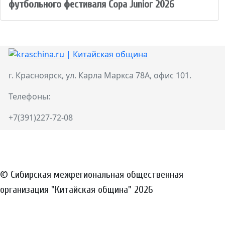
футбольного фестиваля Copa Junior 2026
г. Красноярск, ул. Карла Маркса 78А, офис 101.
Телефоны:
+7(391)227-72-08
© Сибирская межрегиональная общественная
организация "Китайская община" 2026