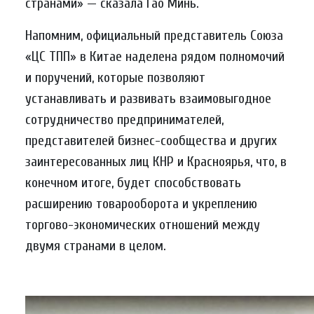
странами» — сказала Гао Минь.
Напомним, официальный представитель Союза
«ЦС ТПП» в Китае наделена рядом полномочий
и поручений, которые позволяют
устанавливать и развивать взаимовыгодное
сотрудничество предпринимателей,
представителей бизнес-сообщества и других
заинтересованных лиц КНР и Красноярья, что, в
конечном итоге, будет способствовать
расширению товарооборота и укреплению
торгово-экономических отношений между
двумя странами в целом.