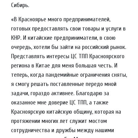
Сибирь.
«В Красноярье много предпринимателей,
готовых предоставлять свои товары и услуги в
КНР. И китайские предприниматели, в свою
очередь, хотели бы зайти на российский рынок.
Представлять интересы ЦС ТПП Красноярского
региона в Китае для меня большая честь. И
теперь, когда пандемийные ограничения сняты,
я смогу решать поставленные передо мной
задачи, гораздо активнее. Благодарю за
оказанное мне доверие ЦС ТПП, а также
Красноярскую китайскую общину, которая на
протяжении многих лет служит мостом
сотрудничества и дружбы между нашими