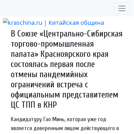
Skip
to
content
В Союзе «Центрально-Сибирская
торгово-промышленная
палата» Красноярского края
состоялась первая после
отмены пандемийных
ограничений встреча с
официальным представителем
ЦС ТПП в КНР
Кандидатуру Гао Минь, которая уже год
является доверенным лицом действующего в