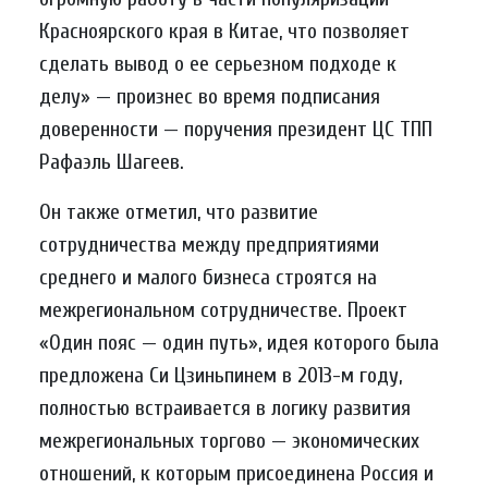
Красноярского края в Китае, что позволяет
сделать вывод о ее серьезном подходе к
делу» — произнес во время подписания
доверенности — поручения президент ЦС ТПП
Рафаэль Шагеев.
Он также отметил, что развитие
сотрудничества между предприятиями
среднего и малого бизнеса строятся на
межрегиональном сотрудничестве. Проект
«Один пояс — один путь», идея которого была
предложена Си Цзиньпинем в 2013-м году,
полностью встраивается в логику развития
межрегиональных торгово — экономических
отношений, к которым присоединена Россия и