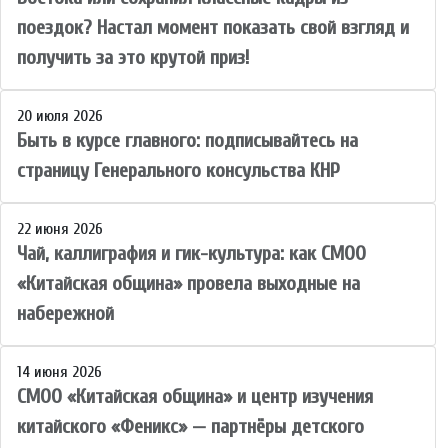
поездок? Настал момент показать свой взгляд и
получить за это крутой приз!
20 июля 2026
Быть в курсе главного: подписывайтесь на
страницу Генерального консульства КНР
22 июня 2026
Чай, каллиграфия и гик-культура: как СМОО
«Китайская община» провела выходные на
набережной
14 июня 2026
СМОО «Китайская община» и центр изучения
китайского «Феникс» — партнёры детского