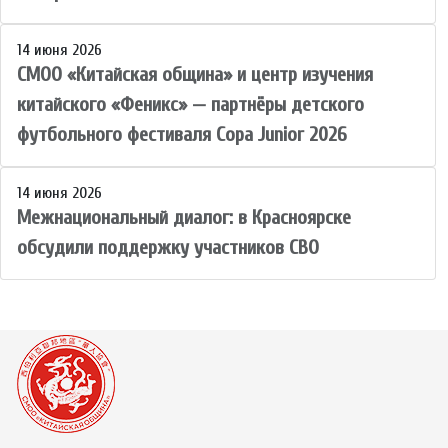
14 июня 2026
СМОО «Китайская община» и центр изучения
китайского «Феникс» — партнёры детского
футбольного фестиваля Copa Junior 2026
14 июня 2026
Межнациональный диалог: в Красноярске
обсудили поддержку участников СВО