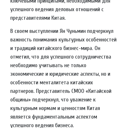
ключевыми принципами, необходимыми для
успешного ведения деловых отношений с
представителями Китая.
В своем выступлении Ян Чуньмин подчеркнул
важность понимания культурных особенностей
и традиций китайского бизнес-мира. Он
отметил, что для успешного сотрудничества
необходимо учитывать не только
экономические и юридические аспекты, но и
особенности менталитета китайских
партнеров. Представитель СМОО «Китайской
общины» подчеркнул, что уважение к
культурным нормам и ценностям Китая
является фундаментальным аспектом
успешного ведения бизнеса.