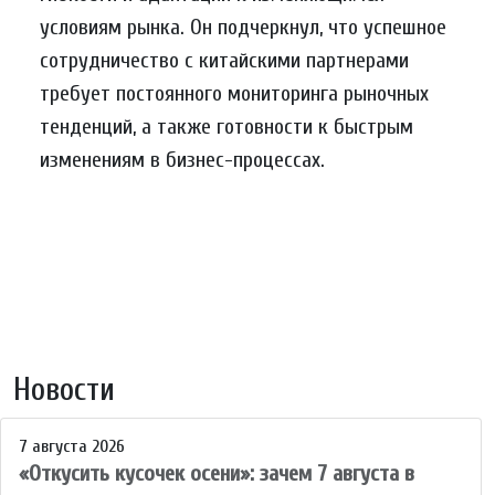
условиям рынка. Он подчеркнул, что успешное
сотрудничество с китайскими партнерами
требует постоянного мониторинга рыночных
тенденций, а также готовности к быстрым
изменениям в бизнес-процессах.
Новости
7 августа 2026
«Откусить кусочек осени»: зачем 7 августа в