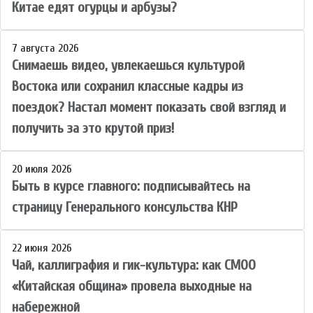
Китае едят огурцы и арбузы?
7 августа 2026
Снимаешь видео, увлекаешься культурой
Востока или сохранил классные кадры из
поездок? Настал момент показать свой взгляд и
получить за это крутой приз!
20 июля 2026
Быть в курсе главного: подписывайтесь на
страницу Генерального консульства КНР
22 июня 2026
Чай, каллиграфия и гик-культура: как СМОО
«Китайская община» провела выходные на
набережной