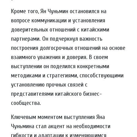
Кроме того, Ян Чуньмин остановился на
вопросе коммуникации и установления
доверительных отношений с китайскими
партнерами. Он подчеркнул важность
построения долгосрочных отношений на основе
взаимного уважения и доверия. В своем
выступлении он поделился конкретными
методиками и стратегиями, способствующими
установлению прочных связей с
представителями китайского бизнес-
сообщества.
Ключевым моментом выступления Яна
Чуньмина стал акцент на необходимости
гибкости и адаптации к изменяющимся