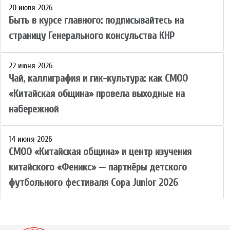
20 июля 2026
Быть в курсе главного: подписывайтесь на
страницу Генерального консульства КНР
22 июня 2026
Чай, каллиграфия и гик-культура: как СМОО
«Китайская община» провела выходные на
набережной
14 июня 2026
СМОО «Китайская община» и центр изучения
китайского «Феникс» — партнёры детского
футбольного фестиваля Copa Junior 2026