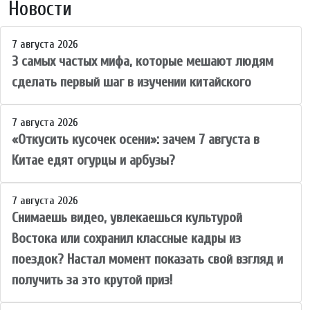
Новости
7 августа 2026
3 самых частых мифа, которые мешают людям
сделать первый шаг в изучении китайского
7 августа 2026
«Откусить кусочек осени»: зачем 7 августа в
Китае едят огурцы и арбузы?
7 августа 2026
Снимаешь видео, увлекаешься культурой
Востока или сохранил классные кадры из
поездок? Настал момент показать свой взгляд и
получить за это крутой приз!