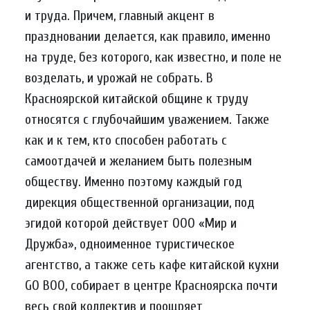
и труда. Причем, главный акцент в
праздновании делается, как правило, именно
на труде, без которого, как известно, и поле не
возделать, и урожай не собрать. В
Красноярской китайской общине к труду
относятся с глубочайшим уважением. Также
как и к тем, кто способен работать с
самоотдачей и желанием быть полезным
обществу. Именно поэтому каждый год
дирекция общественной организации, под
эгидой которой действует ООО «Мир и
Дружба», одноименное туристическое
агентство, а также сеть кафе китайской кухни
GO BOO, собирает в центре Красноярска почти
весь свой коллектив и поощряет