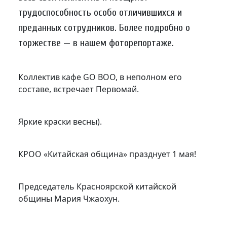
трудоспособность особо отличившихся и
преданных сотрудников. Более подробно о
торжестве — в нашем фоторепортаже.
Коллектив кафе GO BOO, в неполном его
составе, встречает Первомай.
Яркие краски весны).
КРОО «Китайская община» празднует 1 мая!
Председатель Красноярской китайской
общины Мария Чжаохун.