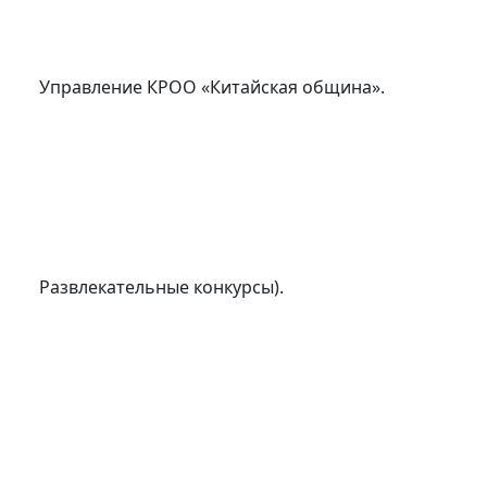
Управление КРОО «Китайская община».
Развлекательные конкурсы).