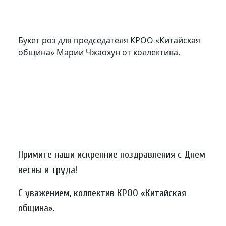
Букет роз для председателя КРОО «Китайская
община» Марии Чжаохун от коллектива.
Примите наши искренние поздравления с Днем
весны и труда!
С уважением, коллектив КРОО «Китайская
община».