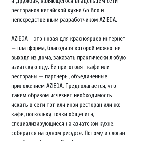
и Дружба», являющегося владельцем сети
ресторанов китайской кухни Go Boo и
непосредственным разработчиком AZIEDA.
AZIEDA – это новая для красноярцев интернет
— платформа, благодаря которой можно, не
выходя из дома, заказать практически любую
азиатскую еду. Ее приготовят кафе или
рестораны — партнеры, объединенные
приложением AZIEDA. Предполагается, что
таким образом исчезнет необходимость
искать в сети тот или иной ресторан или же
кафе, поскольку точки общепита,
специализирующиеся на азиатской кухне,
соберутся на одном ресурсе. Потому и слоган