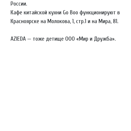
России.
Кафе китайской кухни Go Boo функционируют в
Красноярске на Молокова, 1, стр.1 и на Мира, 81.
AZIEDA — тоже детище ООО «Мир и Дружба».