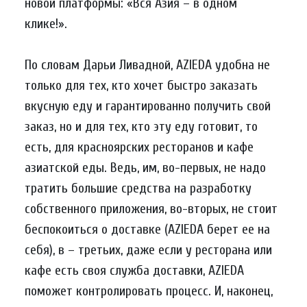
новой платформы: «Вся Азия – в одном
клике!».
По словам Дарьи Ливадной, AZIEDA удобна не
только для тех, кто хочет быстро заказать
вкусную еду и гарантированно получить свой
заказ, но и для тех, кто эту еду готовит, то
есть, для красноярских ресторанов и кафе
азиатской еды. Ведь, им, во-первых, не надо
тратить большие средства на разработку
собственного приложения, во-вторых, не стоит
беспокоиться о доставке (AZIEDA берет ее на
себя), в – третьих, даже если у ресторана или
кафе есть своя служба доставки, AZIEDA
поможет контролировать процесс. И, наконец,