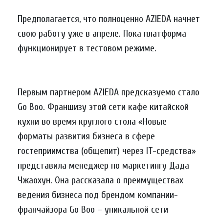
Предполагается, что полноценно AZIEDA начнет
свою работу уже в апреле. Пока платформа
функционирует в тестовом режиме.
Первым партнером AZIEDA предсказуемо стало
Go Boo. Франшизу этой сети кафе китайской
кухни во время круглого стола «Новые
форматы развития бизнеса в сфере
гостеприимства (общепит) через IT-средства»
представила менеджер по маркетингу Дада
Чжаохун. Она рассказала о преимуществах
ведения бизнеса под брендом компании-
франчайзора Go Boo – уникальной сети