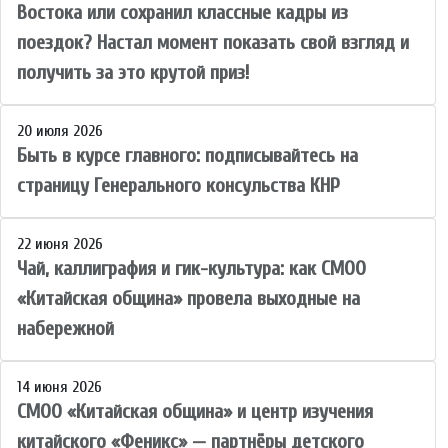
Востока или сохранил классные кадры из
поездок? Настал момент показать свой взгляд и
получить за это крутой приз!
20 июля 2026
Быть в курсе главного: подписывайтесь на
страницу Генерального консульства КНР
22 июня 2026
Чай, каллиграфия и гик-культура: как СМОО
«Китайская община» провела выходные на
набережной
14 июня 2026
СМОО «Китайская община» и центр изучения
китайского «Феникс» — партнёры детского