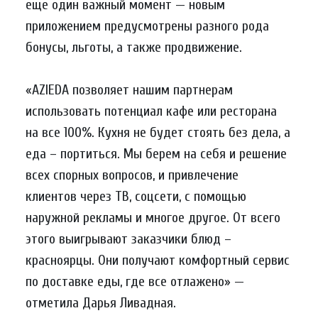
еще один важный момент — новым
приложением предусмотрены разного рода
бонусы, льготы, а также продвижение.
«AZIEDA позволяет нашим партнерам
использовать потенциал кафе или ресторана
на все 100%. Кухня не будет стоять без дела, а
еда – портиться. Мы берем на себя и решение
всех спорных вопросов, и привлечение
клиентов через ТВ, соцсети, с помощью
наружной рекламы и многое другое. От всего
этого выигрывают заказчики блюд –
красноярцы. Они получают комфортный сервис
по доставке еды, где все отлажено» —
отметила Дарья Ливадная.