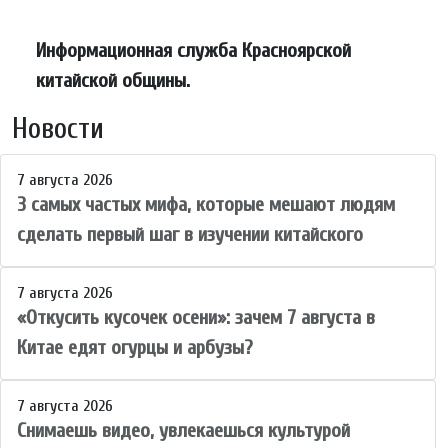
Информационная служба Красноярской
китайской общины.
Новости
7 августа 2026
3 самых частых мифа, которые мешают людям
сделать первый шаг в изучении китайского
7 августа 2026
«Откусить кусочек осени»: зачем 7 августа в
Китае едят огурцы и арбузы?
7 августа 2026
Снимаешь видео, увлекаешься культурой