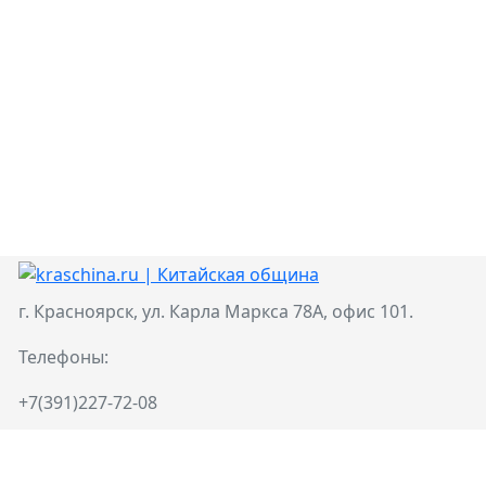
г. Красноярск, ул. Карла Маркса 78А, офис 101.
Телефоны:
+7(391)227-72-08