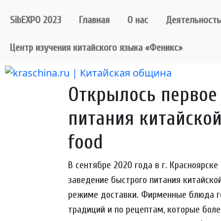
Skip
to
SibEXPO 2023
Главная
О нас
Деятельность
content
Центр изучения китайского языка «Феникс»
Открылось первое
питания китайской 
food
В сентябре 2020 года в г. Красноярске 
заведение быстрого питания китайской 
режиме доставки. Фирменные блюда г
традиций и по рецептам, которые боле