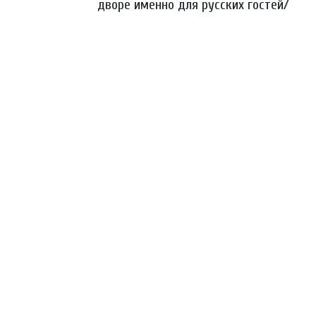
дворе именно для русских гостей/