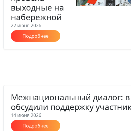
выходные на
набережной
22 июня 2026
Подробнее
Межнациональный диалог: в
обсудили поддержку участни
14 июня 2026
Подробнее