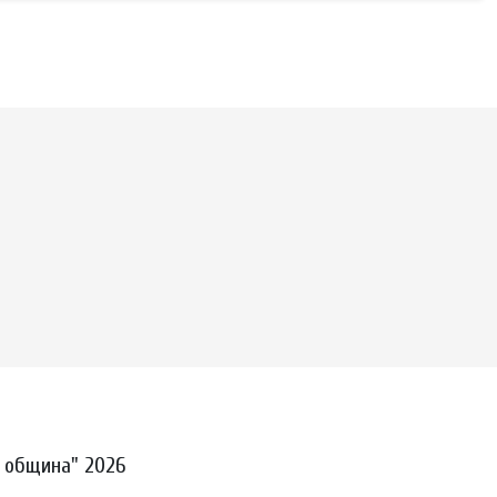
 община" 2026