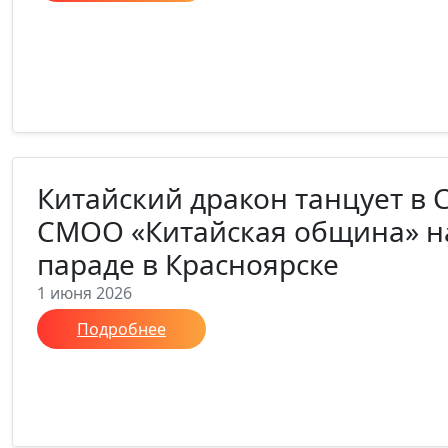
Китайский дракон танцует в 
СМОО «Китайская община» н
параде в Красноярске
1 июня 2026
Подробнее