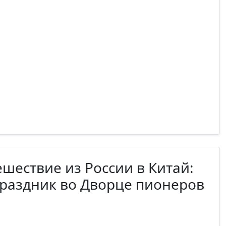
шествие из России в Китай:
раздник во Дворце пионеров