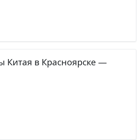
ы Китая в Красноярске —