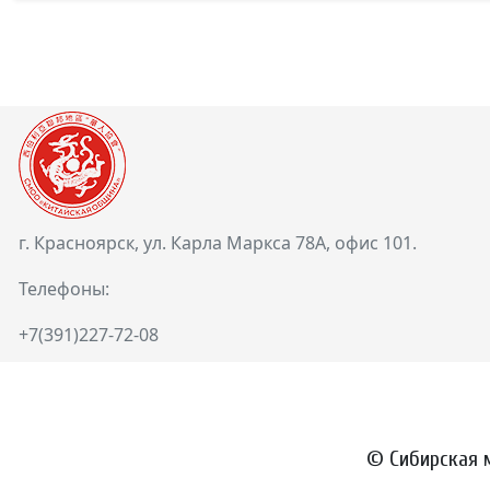
г. Красноярск, ул. Карла Маркса 78А, офис 101.
Телефоны:
+7(391)227-72-08
© Сибирская 