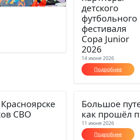
детского
футбольного
фестиваля
Copa Junior
2026
14 июня 2026
Подробнее
 Красноярске
Большое путе
ков СВО
как прошёл п
11 июня 2026
Подробнее