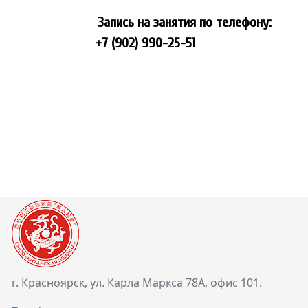
Запись на занятия по телефону:
+7 (902) 990-25-51
г. Красноярск, ул. Карла Маркса 78А, офис 101.