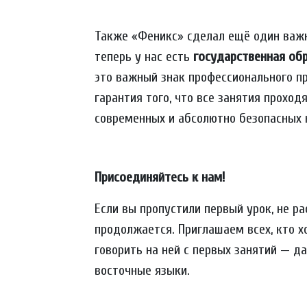
Также «Феникс» сделал ещё один важ
теперь у нас есть
государственная об
это важный знак профессионального п
гарантия того, что все занятия прохо
современных и абсолютно безопасных 
Присоединяйтесь к нам!
Если вы пропустили первый урок, не ра
продолжается. Приглашаем всех, кто 
говорить на ней с первых занятий — д
восточные языки.