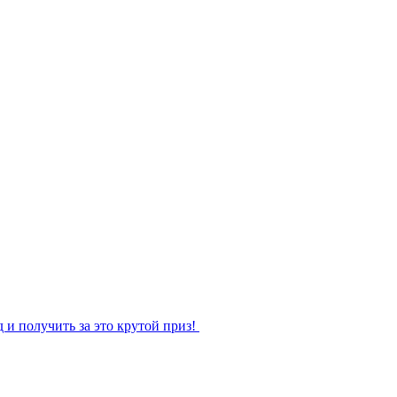
 и получить за это крутой приз!