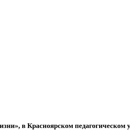
зни», в Красноярском педагогическом у