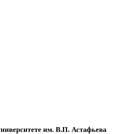
ниверситете им. В.П. Астафьева