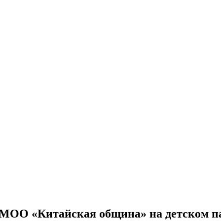
СМОО «Китайская община» на детском па