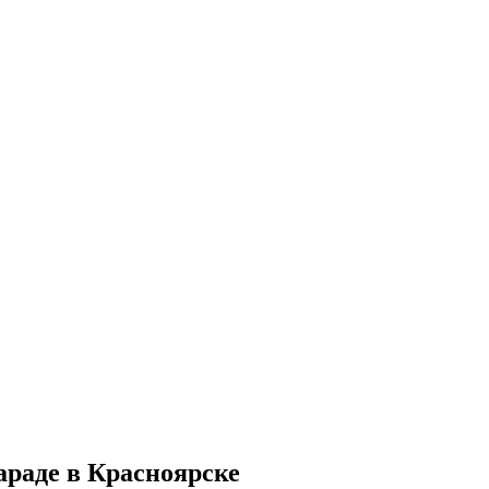
раде в Красноярске