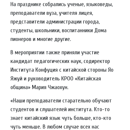
На празднике собрались ученые, языковеды,
преподаватели вуза, учителя лицея,
представители администрации города,
студенты, школьники, воспитанники Дома
пионеров и многие другие.
В мероприятии также приняли участие
кандидат педагогических наук, содиректор
Института Конфуция с китайской стороны Яо
Яжуй и руководитель КРОО «Китайская
община» Мария Чжаохун.
«Наши преподаватели старательно обучают
студентов и слушателей института. Кто-то
знает китайский язык чуть больше, кто-кто
чуть меньше. В любом случае всех нас