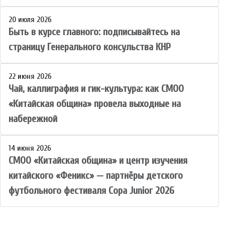
20 июля 2026
Быть в курсе главного: подписывайтесь на
страницу Генерального консульства КНР
22 июня 2026
Чай, каллиграфия и гик-культура: как СМОО
«Китайская община» провела выходные на
набережной
14 июня 2026
СМОО «Китайская община» и центр изучения
китайского «Феникс» — партнёры детского
футбольного фестиваля Copa Junior 2026