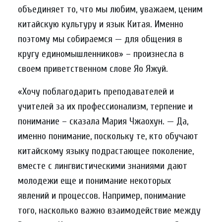
объединяет то, что мы любим, уважаем, ценим
китайскую культуру и язык Китая. Именно
поэтому мы собираемся — для общения в
кругу единомышленников» – произнесла в
своем приветственном слове Яо Яжуй.
«Хочу поблагодарить преподавателей и
учителей за их профессионализм, терпение и
понимание – сказала Мария Чжаохун. — Да,
именно понимание, поскольку те, кто обучают
китайскому языку подрастающее поколение,
вместе с лингвистическими знаниями дают
молодежи еще и понимание некоторых
явлений и процессов. Например, понимание
того, насколько важно взаимодействие между