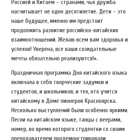
Россией и Китаем – странами, чья дружба
насчитывает не одно десятилетие. Дети – это
наше будущее, именно им предстоит
продолжить развитие российско-китайских
взаимоотношений. Желаю всем вам здоровья и
успехов! Уверена, все ваши созидательные
мечты обязательно реализуются!».
Праздничная программа Дня китайского языка
включала в себя творческие задумки и
студентов, и школьников, и тех, кто учится
китайскому в Доме пионеров Красноярска.
Несколько выступлений были особенно яркими.
Песни на китайском языке, танцы с веерами,
номер, во время которого студентки со своим
преподавателем продемонстрировали