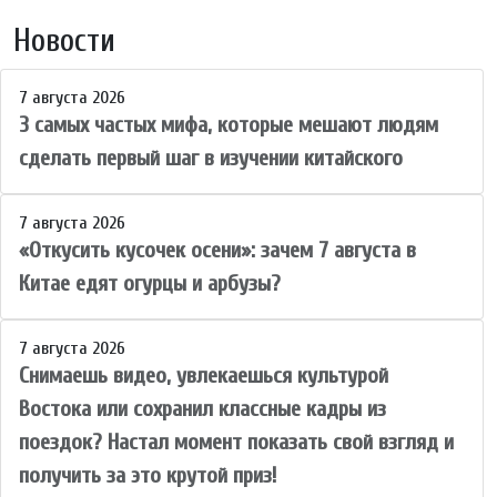
Новости
7 августа 2026
3 самых частых мифа, которые мешают людям
сделать первый шаг в изучении китайского
7 августа 2026
«Откусить кусочек осени»: зачем 7 августа в
Китае едят огурцы и арбузы?
7 августа 2026
Снимаешь видео, увлекаешься культурой
Востока или сохранил классные кадры из
поездок? Настал момент показать свой взгляд и
получить за это крутой приз!