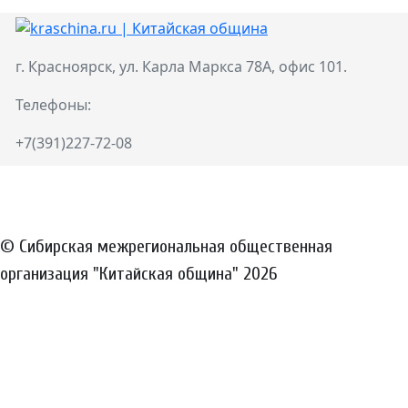
г. Красноярск, ул. Карла Маркса 78А, офис 101.
Телефоны:
+7(391)227-72-08
© Сибирская межрегиональная общественная
организация "Китайская община" 2026