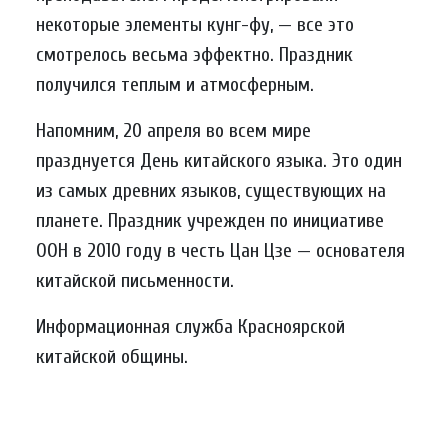
некоторые элементы кунг-фу, — все это
смотрелось весьма эффектно. Праздник
получился теплым и атмосферным.
Напомним, 20 апреля во всем мире
празднуется День китайского языка. Это один
из самых древних языков, существующих на
планете. Праздник учрежден по инициативе
ООН в 2010 году в честь Цан Цзе — основателя
китайской письменности.
Информационная служба Красноярской
китайской общины.