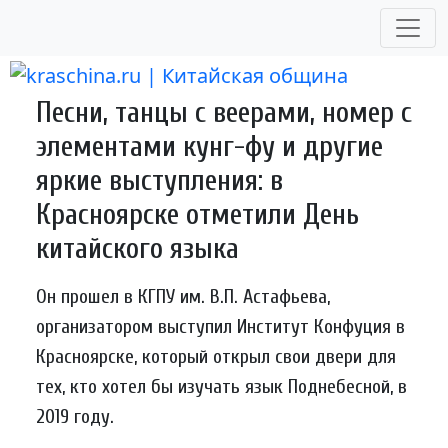
Skip
to
content
Песни, танцы с веерами, номер с
элементами кунг-фу и другие
яркие выступления: в
Красноярске отметили День
китайского языка
Он прошел в КГПУ им. В.П. Астафьева,
организатором выступил Институт Конфуция в
Красноярске, который открыл свои двери для
тех, кто хотел бы изучать язык Поднебесной, в
2019 году.