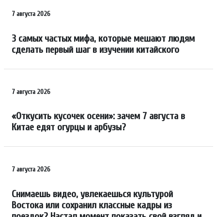
7 августа 2026
3 самых частых мифа, которые мешают людям
сделать первый шаг в изучении китайского
7 августа 2026
«Откусить кусочек осени»: зачем 7 августа в
Китае едят огурцы и арбузы?
7 августа 2026
Снимаешь видео, увлекаешься культурой
Востока или сохранил классные кадры из
поездок? Настал момент показать свой взгляд и