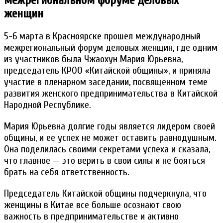
межрегиональном форуме деловых
женщин
5-6 марта в Красноярске прошел международный
межрегиональный форум деловых женщин, где одним
из участников была Чжаохун Мария Юрьевна,
председатель КРОО «Китайской общины», и приняла
участие в пленарном заседании, посвященном теме
развития женского предпринимательства в Китайской
Народной Республике.
Мария Юрьевна долгие годы является лидером своей
общины, и ее успех не может оставить равнодушным.
Она поделилась своими секретами успеха и сказала,
что главное — это верить в свои силы и не бояться
брать на себя ответственность.
Председатель Китайской общины подчеркнула, что
женщины в Китае все больше осознают свою
важность в предпринимательстве и активно