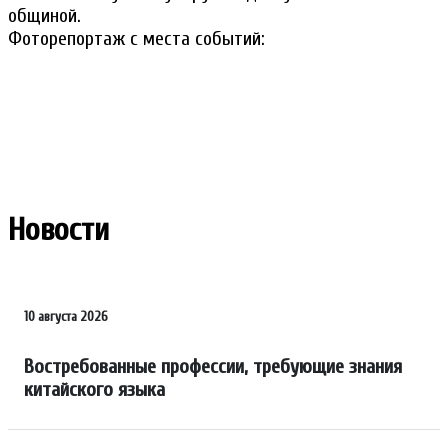
общиной.
Фоторепортаж с места событий:
Новости
10 августа 2026
Востребованные профессии, требующие знания
китайского языка