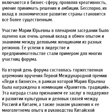
включаются в бизнес-сферу, проявляя креативность,
умение принимать решения и амбиции. Бесспорно, их
вклад в экономическое развитие страны становится
все более существенным.
Участие Марии Юрьевны в пленарном заседании было
оценено как очень ценный вклад в обмен опытом и
знаниями между деловыми женщинами из разных
регионов. Ее успехи в лидерстве и
предпринимательстве стали примером для многих
участниц форума.
На второй день форума состоялась торжественная
церемония вручения Первой Международной премии
«Леди в бизнесе», в рамках которой Мария Юрьевна
была награждена в номинации «Хранитель традиций».
Эта награда стала признанием ее заслуг в поддержке
и развитии культурных и деловых связей между
Россией и Китаем, а также знаком уважения к ее
многолетнему опыту и руководству Китайской