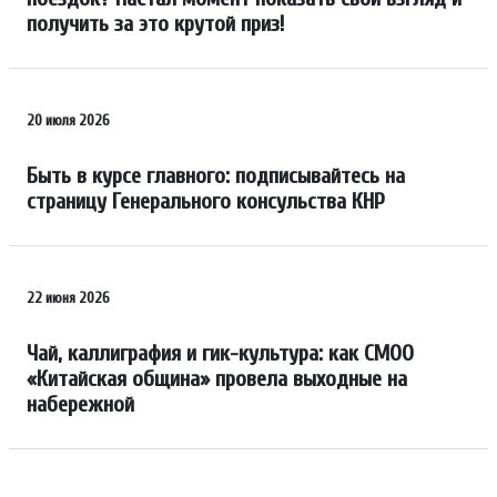
получить за это крутой приз!
20 июля 2026
Быть в курсе главного: подписывайтесь на
страницу Генерального консульства КНР
22 июня 2026
Чай, каллиграфия и гик-культура: как СМОО
«Китайская община» провела выходные на
набережной