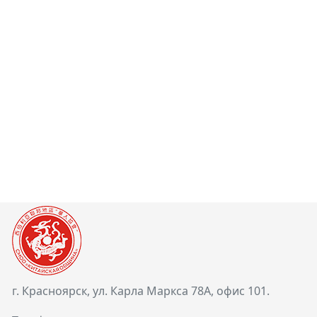
г. Красноярск, ул. Карла Маркса 78А, офис 101.