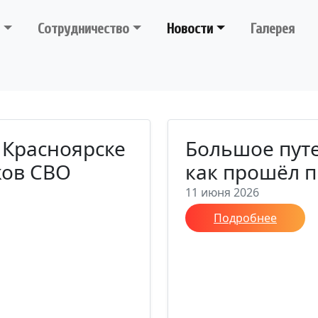
Сотрудничество
Новости
Галерея
 Красноярске
Большое путе
ков СВО
как прошёл п
11 июня 2026
Подробнее