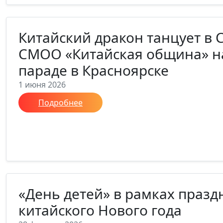
Китайский дракон танцует в 
СМОО «Китайская община» н
параде в Красноярске
1 июня 2026
Подробнее
«День детей» в рамках праз
китайского Нового года