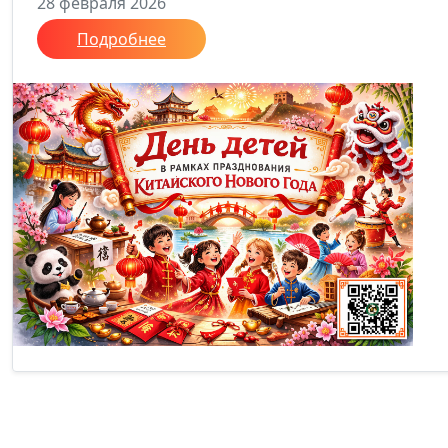
28 февраля 2026
Подробнее