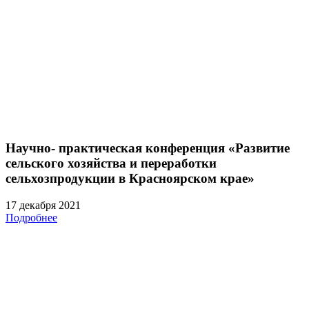
Научно- практическая конференция «Развитие
сельского хозяйства и переработки
сельхозпродукции в Красноярском крае»
17 декабря 2021
Подробнее