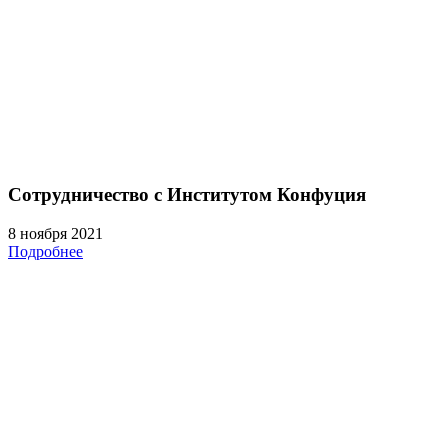
Сотрудничество с Институтом Конфуция
8 ноября 2021
Подробнее