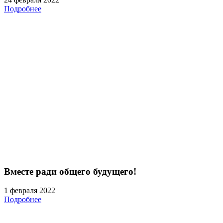
Подробнее
Вместе ради общего будущего!
1 февраля 2022
Подробнее