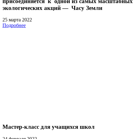
присоединяется к одной из самых масштабных
экологических акций — Часу Земли
25 марта 2022
Подробнее
Мастер-класс для учащихся школ
24 февраля 2022