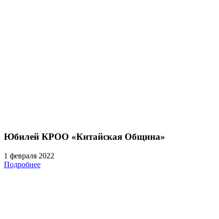
Юбилей КРОО «Китайская Община»
1 февраля 2022
Подробнее