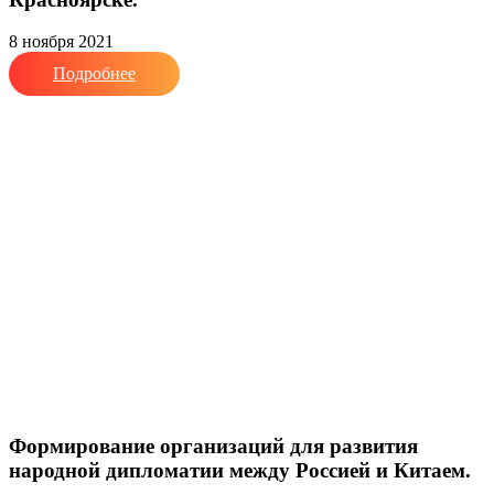
8 ноября 2021
Подробнее
Формирование организаций для развития
народной дипломатии между Россией и Китаем.