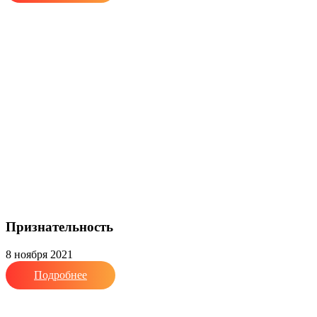
Признательность
8 ноября 2021
Подробнее