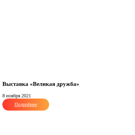
Выставка «Великая дружба»
8 ноября 2021
Подробнее