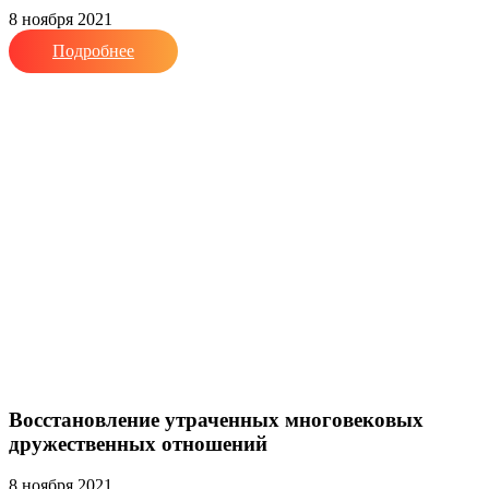
8 ноября 2021
Подробнее
Восстановление утраченных многовековых
дружественных отношений
8 ноября 2021