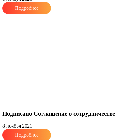
Подробнее
Подписано Соглашение о сотрудничестве
8 ноября 2021
Подробнее